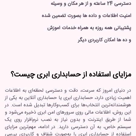
دسترسی 24 ساعته و از هر مکان و وسیله
امنیت اطلاعات و داده ها بصورت تضمین شده
پشتیبانی همه روزه به همراه خدمات آموزش
و ده ها امکان کاربردی دیگر
مزایای استفاده از حسابداری ابری چیست؟
در دنیای امروز که سرعت، دقت و دسترسی لحظه‌ای به اطلاعات
اهمیت زیادی دارد، حسابداری ابری یا حسابداری آنلاین به یکی از
هوشمندانه‌ترین انتخاب‌ها برای کسب‌وکارها تبدیل شده است. در
این روش، اطلاعات مالی روی سرورهای امن ابری ذخیره می‌شود و
شما از طریق اینترنت و بدون نیاز به نصب نرم‌افزار روی یک
سیستم خاص، به آن دسترسی دارید. در ادامه، مهم‌ترین مزایای
استفاده از حسابداری ابری را به‌صورت شفاف و کاربردی بررسی