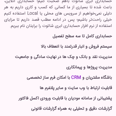
حسابداری ابری شاتوت باهم صحبت کنیم؛ حسابداری آنلاین،
باعث شده تا بسیاری از ما کسانی که کسب و کاری داریم به هر
دلیلی نمی‌خواهیم از سرویس های محلی یا Local استفاده کنیم
خیلی راحت‌تر باشیم؛ پس در ادامه مطلب قصد داریم تا مزایای
استفاده از نرم افزار حسابداری ابری شاتوت را برایتان نام ببریم.
حسابداری کامل تا سه سطح تفصیل
سیستم فروش و انبار قدرتمند با انعطاف بالا
مدیریت نقد و بانک و چک ها در نهایت سادگی و جامعیت
مدیریت پروژها و پیمانکاری
باشگاه مشتریان و
CRM
با امکان فرم ساز تخصصی
قابلیت ارتباط با وب سایت و سایر پلتفرم ها
پشتیبانی از سامانه مودیان با قابلیت ورودی اکسل فاکتور
گزارشات دقیق و تحلیلی به همراه گزارشات قانونی