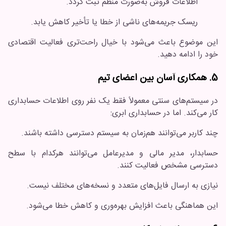
اطلاعات فروش به‌صورت منظم ثبت گردد.
ریسک جریمه‌های ناشی از خطا یا تأخیر کاهش یابد.
این موضوع باعث می‌شود با خیال راحت‌تری فعالیت اقتصادی
خود را ادامه دهید.
5. همکاری آسان بین اعضای تیم
در سیستم‌های سنتی معمولاً فقط یک نفر روی اطلاعات حسابداری
کار می‌کند. اما در حسابداری ابری:
چند کاربر می‌توانند هم‌زمان به سیستم دسترسی داشته باشند.
حسابدار، مدیر مالی و مدیرعامل می‌توانند هرکدام با سطح
دسترسی مشخص فعالیت کنند.
نیازی به ارسال فایل‌های متعدد و نسخه‌های مختلف نیست.
این هماهنگی باعث افزایش بهره‌وری و کاهش خطا می‌شود.