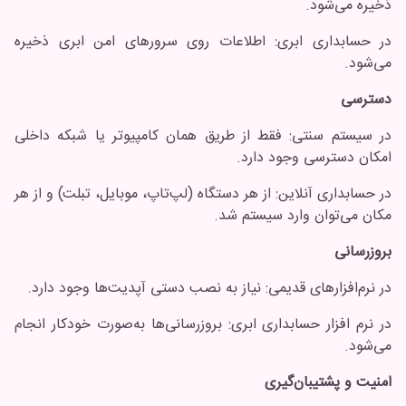
ذخیره می‌شود.
در حسابداری ابری: اطلاعات روی سرورهای امن ابری ذخیره
می‌شود.
دسترسی
در سیستم سنتی: فقط از طریق همان کامپیوتر یا شبکه داخلی
امکان دسترسی وجود دارد.
در حسابداری آنلاین: از هر دستگاه (لپ‌تاپ، موبایل، تبلت) و از هر
مکان می‌توان وارد سیستم شد.
بروزرسانی
در نرم‌افزارهای قدیمی: نیاز به نصب دستی آپدیت‌ها وجود دارد.
در نرم افزار حسابداری ابری: بروزرسانی‌ها به‌صورت خودکار انجام
می‌شود.
امنیت و پشتیبان‌گیری