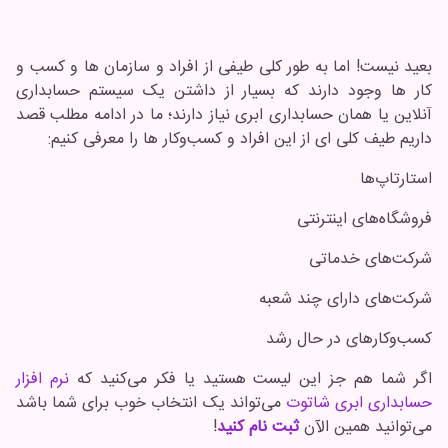
بعید نیست! اما به طور کلی طیفی از افراد و سازمان ها و کسب و
کار ها وجود دارند که بسیار از داشتن یک سیستم حسابداری
آنلاین یا همان حسابداری ابری نیاز دارند؛ ما در ادامه مطلب قصد
داریم طیف کلی ای از این افراد و کسب‌و‌کار ها را معرفی کنیم:
استارتاپ‌ها
فروشگاه‌های اینترنتی
شرکت‌های خدماتی
شرکت‌های دارای چند شعبه
کسب‌وکارهای در حال رشد
اگر شما هم جز این لیست هستید یا فکر می‌کنید که
نرم افزار
حسابداری ابری شاتوت
می‌تواند یک انتخاب خوب برای شما باشد
می‌توانید همین الآن
ثبت نام کنید
!