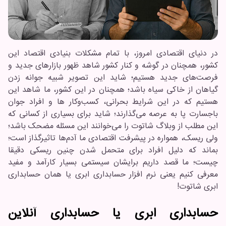
در دنیای اقتصادی امروز، با تمام مشکلات بنیادی اقتصاد این
کشور، همچنان در گوشه و کنار کشور شاهد ظهور بازار‌های جدید و
فرصت‌های جدید هستیم؛ شاید این تصویر شبیه جوانه زدن
گیاهان از خاکی سیاه باشد؛ همچنان در این کشور، ما شاهد این
هستیم که در این شرایط بحرانی، کسب‌و‌کار ها و افراد جوان
باجسارت پا به عرصه می‌گذارند؛ شاید برای بسیاری از کسانی که
این مطلب از وبلاگ شاتوت را می‌خوانند این مسئله مضحک باشد؛
ولی ریسک، همواره در پیشرفت اقتصادی ما آدم‌ها تاثیرگذاز است؛
بماند که دلیل افراد برای متحمل شدن چنین ریسکی دقیقا
چیست؛ ما قصد داریم برایشان سیستمی بسیار کارآمد و مفید
معرفی کنیم یعنی نرم افزار حسابداری ابری یا همان حسابداری
ابری شاتوت!
حسابداری ابری یا حسابداری آنلاین