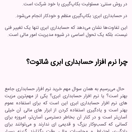
در روش سنتی: مسئولیت بکاپ‌گیری با خود شرکت است.
در حسابداری ابری: بکاپ‌گیری منظم و خودکار انجام می‌شود.
این تفاوت‌ها نشان می‌دهد که حسابداری ابری تنها یک تغییر فنی
نیست، بلکه یک تحول اساسی در شیوه مدیریت امور مالی است.
چرا نرم افزار حسابداری ابری شاتوت؟
حال می‌رسیم به همان سوال مهم خرید نرم افزار حسابداری جامع
بهتر است؟ یا نرم افزار حسابداری ابری؟ یکی از مهم‌ترین مزیت
های نرم افزار حسابداری ابری این است که برای استفاده عموم
بهتر است و یادگیری استفاده کردن از ابزار های مالی آن خیلی
آسان‌تر است و در کنار آن بخاطر دسترسی آسان‌تر، امروزه برای
کسانی که کسب‌و‌کار بزرگ و قدیمی ای ندارند و می‌توانند برای
یادگیری احتیاط و محاسبات مالی وقت بگذارند گزینه بسیار