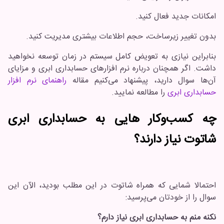
امکانات جدید فعال کنید.
بدون تغییر زیرساخت، حجم اطلاعات بیشتری مدیریت کنید.
بنابراین نیازی به تعویض کامل سیستم در زمان توسعه نخواهید
داشت. اگر همچنان درباره نرم افزارهای حسابداری ابری و مزایای
آن‌ها سوال دارید، پیشنهاد می‌کنیم مقاله
راهنمای نرم افزار
حسابداری ابری
را مطالعه نمایید.
چه کسب‌و‌کار هایی به حسابداری ابری
شاتوت نیاز دارند؟
احتمالا شمایی که همراه شاتوت در این مطلب بودید، الآن این
سوال را از خودتان می‌پرسید:
نکنه منم به حسابداری ابری نیاز دارم؟