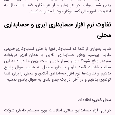
یعنی شما بتوانید در هر زمان و از هر مکان، فقط با اتصال به
اینترنت، امور مالی کسب‌وکار خود را مدیریت کنید.
تفاوت نرم افزار حسابداری ابری و حسابداری
محلی
شاید بسیاری از شما که کسب‌وکار نوپا یا حتی کسب‌و‌کاری قدیمی
دارید؛ بپرسید چطور حسابداری آنلاین یا همان ابری می‌تواند
مفید‌تر واقع شود؟ سوال بسیار خوبی است چون ما در ادامه این
مطلب شاتوت قصد داریم به طور مفصل به همین سوال پاسخ
بدهیم و تفاوت‌ها نرم افزار حسابداری آنلاین و محلی را برای شما
توضیح بدهیم و در آخر در یک جمع بندی به سوال پاسخ بدهیم.
محل ذخیره اطلاعات
در نرم افزار حسابداری سنتی: اطلاعات روی سیستم داخلی شرکت