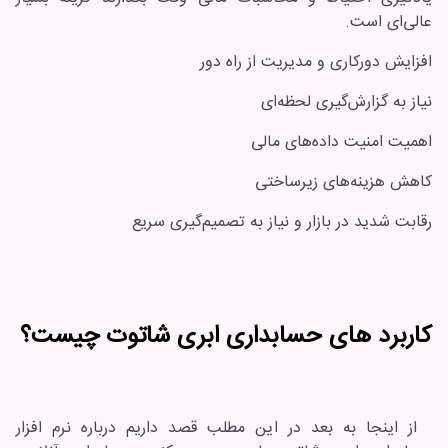
عالی‌ای است.
افزایش دورکاری و مدیریت از راه دور
نیاز به گزارش‌گیری لحظه‌ای
اهمیت امنیت داده‌های مالی
کاهش هزینه‌های زیرساختی
رقابت شدید در بازار و نیاز به تصمیم‌گیری سریع
کاربرد های حسابداری ابری شاتوت چیست؟
از اینجا به بعد در این مطلب قصد داریم درباره نرم افزار