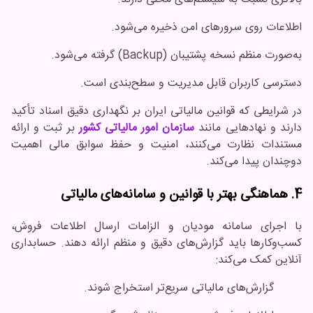
اطلاعات روی سرورهای امن ذخیره می‌شود.
به‌صورت منظم نسخه پشتیبان (Backup) گرفته می‌شود.
دسترسی کاربران قابل مدیریت و سطح‌بندی است.
در شرایطی که قوانین مالیاتی ایران بر نگهداری دقیق اسناد تأکید
دارند و نهادهایی مانند
سازمان امور مالیاتی کشور
بر ثبت و ارائه
مستندات نظارت می‌کنند، امنیت و حفظ سوابق مالی اهمیت
دوچندان پیدا می‌کند.
4. هماهنگی بهتر با قوانین و سامانه‌های مالیاتی
با اجرای سامانه مودیان و الزامات ارسال اطلاعات فروش،
کسب‌وکارها باید گزارش‌های دقیق و منظم ارائه دهند. حسابداری
آنلاین کمک می‌کند:
گزارش‌های مالیاتی سریع‌تر استخراج شوند.