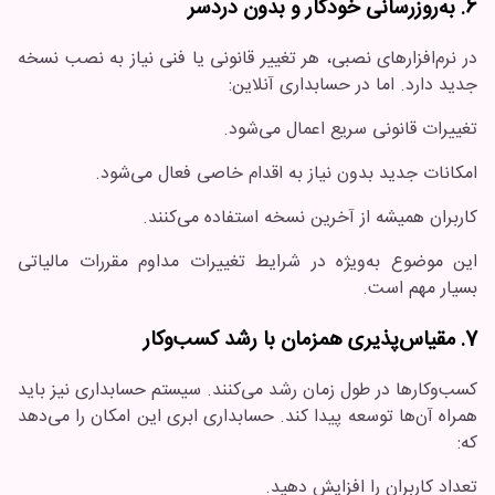
6. به‌روزرسانی خودکار و بدون دردسر
در نرم‌افزارهای نصبی، هر تغییر قانونی یا فنی نیاز به نصب نسخه
جدید دارد. اما در حسابداری آنلاین:
تغییرات قانونی سریع اعمال می‌شود.
امکانات جدید بدون نیاز به اقدام خاصی فعال می‌شود.
کاربران همیشه از آخرین نسخه استفاده می‌کنند.
این موضوع به‌ویژه در شرایط تغییرات مداوم مقررات مالیاتی
بسیار مهم است.
7. مقیاس‌پذیری همزمان با رشد کسب‌وکار
کسب‌وکارها در طول زمان رشد می‌کنند. سیستم حسابداری نیز باید
همراه آن‌ها توسعه پیدا کند. حسابداری ابری این امکان را می‌دهد
که:
تعداد کاربران را افزایش دهید.