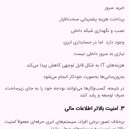
خرید سرور
پرداخت هزینه پشتیبانی سخت‌افزار
نصب و نگهداری شبکه داخلی
وجود دارد. اما در حسابداری ابری:
نیازی به سرور داخلی نیست.
هزینه‌های IT به شکل قابل توجهی کاهش پیدا می‌کند.
به‌روزرسانی‌ها به‌صورت خودکار انجام می‌شود.
در نتیجه، کسب‌وکارها می‌توانند بودجه خود را به جای زیرساخت،
صرف توسعه و رشد کنند.
3. امنیت بالاتر اطلاعات مالی
برخلاف تصور برخی افراد، سیستم‌های ابری حرفه‌ای معمولاً امنیت
بالاتری نسبت به سیستم‌های محلی دارند.