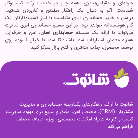
حرفه‌ای و مقیاس‌پذیری، همه چیز در خدمت رشد کسب‌وکار
شماست. اگر به دنبال یک راهکار مطمئن و کاربردی هستید،
بررسی و خرید حسابداری ابری متناسب با نیاز کسب‌وکارتان یک
گام هوشمندانه خواهد بود. در این مسیر، حسابداری ابری شاتوت
می‌تواند با ارائه یک سیستم
حسابداری آسان
، امن و حرفه‌ای،
همراه مطمئن استارتاپ شما باشد؛ تا شما با خیال آسوده روی
توسعه محصول، جذب مشتری و فتح بازار تمرکز کنید.
شاتوت با ارائـه راهکارهای یکپارچـه حسـابداری و مدیریت
مشتریان (CRM)، محیطی امن، دقیق و سریع برای بهبود مدیریت
کسب و کار به همراه امکانات تخصصی، ویژه اصناف مختلف
فراهم می‌کند.