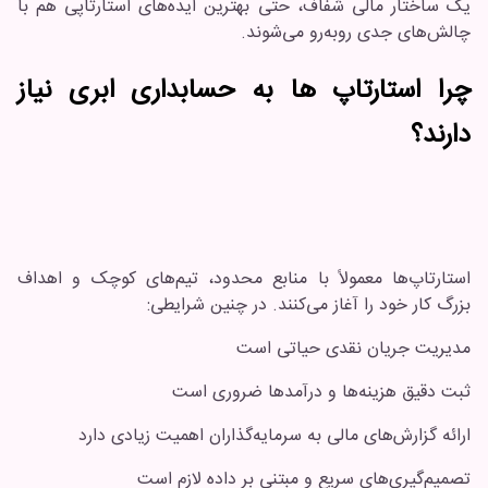
یک ساختار مالی شفاف، حتی بهترین ایده‌های استارتاپی هم با
چالش‌های جدی روبه‌رو می‌شوند.
چرا استارتاپ ها به حسابداری ابری نیاز
دارند؟
استارتاپ‌ها معمولاً با منابع محدود، تیم‌های کوچک و اهداف
بزرگ کار خود را آغاز می‌کنند. در چنین شرایطی:
مدیریت جریان نقدی حیاتی است
ثبت دقیق هزینه‌ها و درآمدها ضروری است
ارائه گزارش‌های مالی به سرمایه‌گذاران اهمیت زیادی دارد
تصمیم‌گیری‌های سریع و مبتنی بر داده لازم است