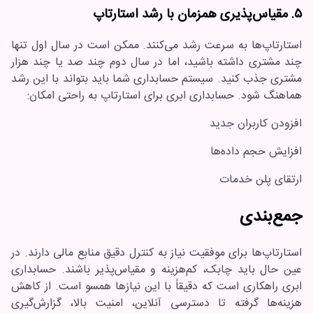
۵. مقیاس‌پذیری همزمان با رشد استارتاپ
استارتاپ‌ها به سرعت رشد می‌کنند. ممکن است در سال اول تنها
چند مشتری داشته باشید، اما در سال دوم چند صد یا چند هزار
مشتری جذب کنید. سیستم حسابداری شما باید بتواند با این رشد
هماهنگ شود. حسابداری ابری برای استارتاپ به راحتی امکان:
افزودن کاربران جدید
افزایش حجم داده‌ها
ارتقای پلن خدمات
جمع‌بندی
استارتاپ‌ها برای موفقیت نیاز به کنترل دقیق منابع مالی دارند. در
عین حال باید چابک، کم‌هزینه و مقیاس‌پذیر باشند. حسابداری
ابری راهکاری است که دقیقاً با این نیازها همسو است. از کاهش
هزینه‌ها گرفته تا دسترسی آنلاین، امنیت بالا، گزارش‌گیری