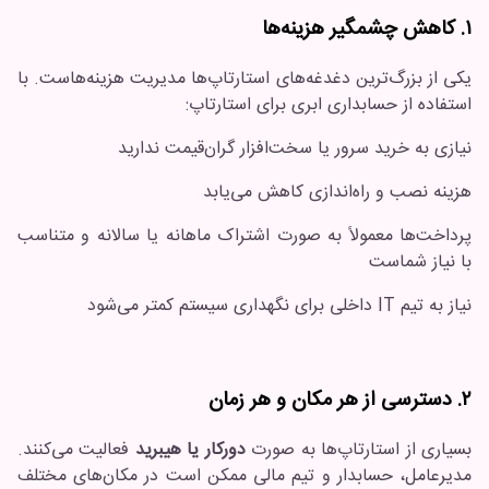
۱. کاهش چشمگیر هزینه‌ها
یکی از بزرگ‌ترین دغدغه‌های استارتاپ‌ها مدیریت هزینه‌هاست. با
استفاده از حسابداری ابری برای استارتاپ:
نیازی به خرید سرور یا سخت‌افزار گران‌قیمت ندارید
هزینه نصب و راه‌اندازی کاهش می‌یابد
پرداخت‌ها معمولاً به صورت اشتراک ماهانه یا سالانه و متناسب
با نیاز شماست
نیاز به تیم IT داخلی برای نگهداری سیستم کمتر می‌شود
۲. دسترسی از هر مکان و هر زمان
بسیاری از استارتاپ‌ها به صورت
دورکار یا هیبرید
فعالیت می‌کنند.
مدیرعامل، حسابدار و تیم مالی ممکن است در مکان‌های مختلف