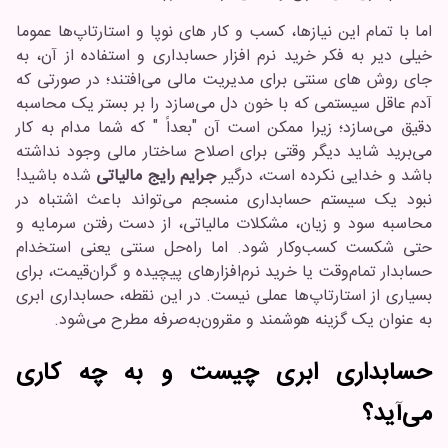
اما با تمام این نیازها، کسب و کار های نوپا و استارتاپ‌ها عموما
خیلی دیر به فکر خرید نرم افزار حسابداری و استفاده از آن، به
جای روش های سنتی برای مدیریت مالی می‌افتند؛ در صورتی که
آدم عاقل سیستمی که با خون دل می‌سازد را بر بستر یک محاسبه
دقیق می‌سازد؛ زیرا ممکن است آن "بعداً " که شما مدام به کار
می‌برید شاید دیگر وقتی برای اصلاح ساختار مالی وجود نداشته
باشد و خدایی نکرده است، درگیر
جرایم رایج مالیاتی
شده باشید!
نبود یک سیستم حسابداری منسجم می‌تواند باعث اشتباه در
محاسبه سود و زیان، مشکلات مالیاتی، از دست رفتن سرمایه و
حتی شکست کسب‌وکار شود. اما راه‌حل سنتی یعنی استخدام
حسابدار تمام‌وقت یا خرید نرم‌افزارهای پیچیده و گران‌قیمت، برای
بسیاری از استارتاپ‌ها عملی نیست. در این نقطه، حسابداری ابری
به عنوان یک گزینه هوشمند و مقرون‌به‌صرفه مطرح می‌شود.
حسابداری ابری چیست و به چه کاری
می‌آید؟