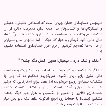
سرویس حسابداری همان چیزی است که اشخاص حقیقی، حقوقی
و استارتاپ‌ها و کسب‌و‌کار ها، همه برای مدیریت مالی از آن
استفاده می‌کنند؛ برای محاسبه سود، زیان، هزینه ها، برآورد‌ها،
سال مالی، انبار گردانی و هزار کار دیگر... اما سالهای سال بسیاری
از ما آدم‌ها تصمیم گرفتیم از نرم افزار حسابداری استفاده نکنیم،
زیرا:
" دنگ و فنگ دارد... بیخیال! همین اکسل مگه چشه؟ "
اما اگر شما کسب و کار خود را بر اساس یک مدیریت و محاسبه
مالی دقیق پای ریزی نکنید، نمی‌گوییم محکوم به فنا ولی با
مشکلات بسیاری روبرو می‌شوید؛ اما قطعا برای استارتاپی که درگیر
هزار مسئله برای آینده است نمی‌توان انتظار داشت هزینه
حسابداری آفلاین و نصبی و تکنسین و هزار چیز دیگر بدهد؛
مشکلی نیست! با
حسابداری ابری شاتوت
فقط یک دیوایس نیاز
دارید که به اینترنت وصل شود!