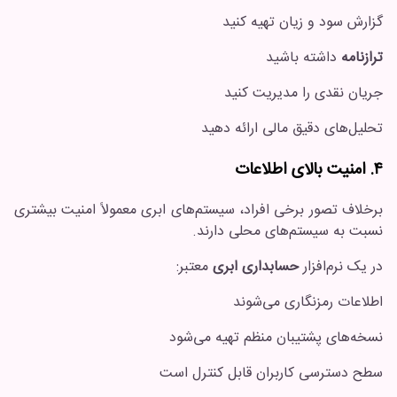
گزارش سود و زیان تهیه کنید
ترازنامه
داشته باشید
جریان نقدی را مدیریت کنید
تحلیل‌های دقیق مالی ارائه دهید
۴. امنیت بالای اطلاعات
برخلاف تصور برخی افراد، سیستم‌های ابری معمولاً امنیت بیشتری
نسبت به سیستم‌های محلی دارند.
در یک نرم‌افزار
حسابداری ابری
معتبر:
اطلاعات رمزنگاری می‌شوند
نسخه‌های پشتیبان منظم تهیه می‌شود
سطح دسترسی کاربران قابل کنترل است