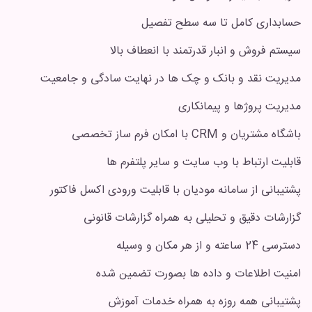
حسابداری کامل تا سه سطح تفصیل
سیستم فروش و انبار قدرتمند با انعطاف بالا
مدیریت نقد و بانک و چک ها در نهایت سادگی و جامعیت
مدیریت پروژها و پیمانکاری
باشگاه مشتریان و CRM با امکان فرم ساز تخصصی
قابلیت ارتباط با وب سایت و سایر پلتفرم ها
پشتیبانی از سامانه مودیان با قابلیت ورودی اکسل فاکتور
گزارشات دقیق و تحلیلی به همراه گزارشات قانونی
دسترسی 24 ساعته و از هر مکان و وسیله
امنیت اطلاعات و داده ها بصورت تضمین شده
پشتیبانی همه روزه به همراه خدمات آموزش