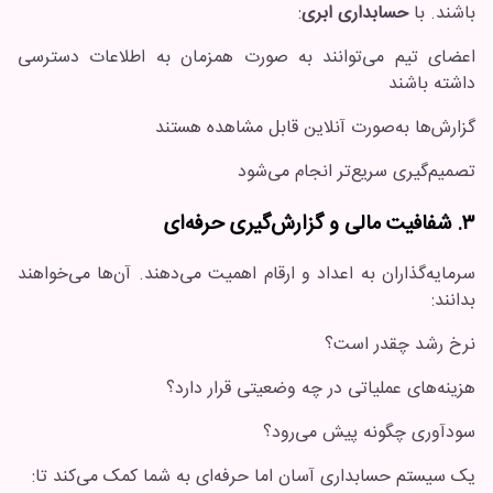
باشند. با
حسابداری ابری
:
اعضای تیم می‌توانند به صورت همزمان به اطلاعات دسترسی
داشته باشند
گزارش‌ها به‌صورت آنلاین قابل مشاهده هستند
تصمیم‌گیری سریع‌تر انجام می‌شود
۳. شفافیت مالی و گزارش‌گیری حرفه‌ای
سرمایه‌گذاران به اعداد و ارقام اهمیت می‌دهند. آن‌ها می‌خواهند
بدانند:
نرخ رشد چقدر است؟
هزینه‌های عملیاتی در چه وضعیتی قرار دارد؟
سودآوری چگونه پیش می‌رود؟
یک سیستم حسابداری آسان اما حرفه‌ای به شما کمک می‌کند تا: