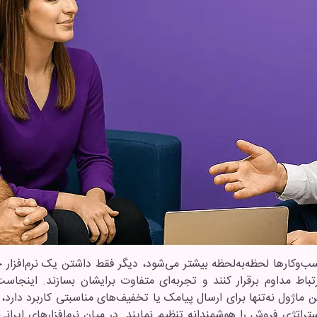
سب‌وکارها لحظه‌به‌لحظه بیشتر می‌شود، دیگر فقط داشتن یک نرم‌افزار
ارتباط مداوم برقرار کنند و تجربه‌ای متفاوت برایشان بسازند. اینج
ماژول نه‌تنها برای ارسال پیامک یا تخفیف‌های مناسبتی کاربرد دارد، 
استراتژی فروش را هوشمندانه تنظیم نمایند. در میان نرم‌افزارهای ای