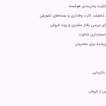
ابلیت زمان‌بندی هوشمند
 تخفیف، کارت وفاداری و بسته‌های تشویقی
رای بررسی رفتار مشتری و روند فروش
و حسابداری شاتوت
‌شده برای مشتریان
ازاریابی
س از فروش