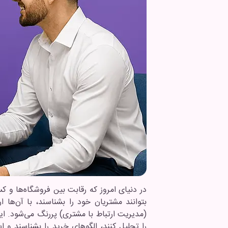
در دنیای امروز که رقابت بین فروشگاه‌ها و ک
بتوانند مشتریان خود را بشناسند، با آن‌ها 
(مدیریت ارتباط با مشتری) پررنگ می‌شود. این 
را تحلیل کنند، الگوهای خرید را بشناسند و 