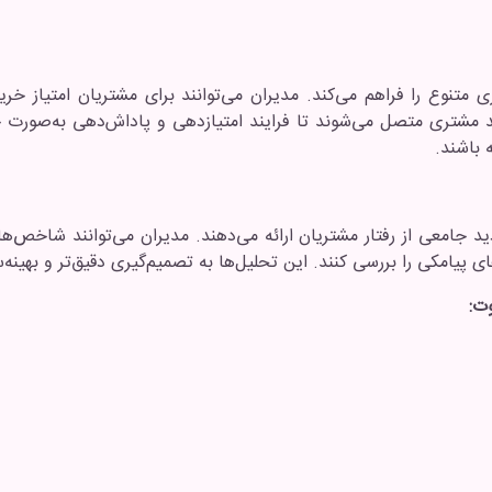
متنوع را فراهم می‌کند. مدیران می‌توانند برای مشتریان امتیاز خری
 مشتری متصل می‌شوند تا فرایند امتیازدهی و پاداش‌دهی به‌صورت خ
 باشند.
د جامعی از رفتار مشتریان ارائه می‌دهند. مدیران می‌توانند شاخص‌ها
 پیامکی را بررسی کنند. این تحلیل‌ها به تصمیم‌گیری دقیق‌تر و بهینه
وت: