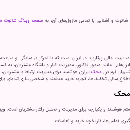
ی شاتوت و آشنایی با تمامی ماژول‌های آن، به
صفحه وبلاگ شاتوت س
دیریت مالی پرکاربرد در ایران است که با تمرکز بر سادگی و سرعت،
ه ابزارهایی مانند صدور فاکتور، مدیریت انبار و باشگاه مشتریان، به ک
ریان نرم‌افزار
محک
ابزاری هوشمند برای مدیریت ارتباط با مشتریان،
 اطلاع‌رسانی تخفیف‌ها، تجربه خرید هدفمند و شخصی‌سازی‌شده‌ای برای
 محک
تم هوشمند و یکپارچه برای مدیریت و تحلیل رفتار مشتریان است. ویژ
یری تماس‌ها، تاریخچه خرید و تعاملات.