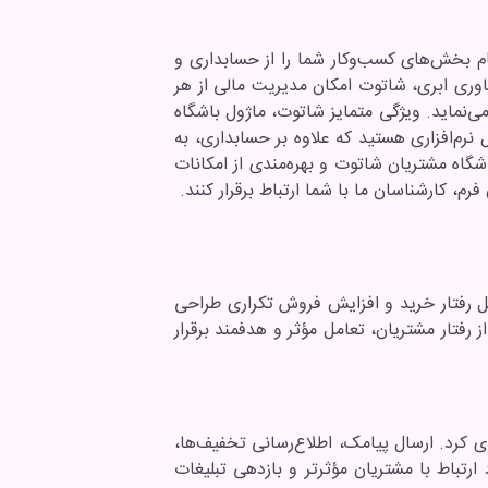
م بخش‌های کسب‌وکار شما را از حسابداری و
د. با استفاده از فناوری ابری، شاتوت امکان مدیریت مالی از هر
ی‌نماید. ویژگی متمایز شاتوت، ماژول باشگاه
رم‌افزاری هستید که علاوه بر حسابداری، به
گاه مشتریان شاتوت و بهره‌مندی از امکانات
م، کارشناسان ما با شما ارتباط برقرار کنند.
 رفتار خرید و افزایش فروش تکراری طراحی
رفتار مشتریان، تعامل مؤثر و هدفمند برقرار
ی کرد. ارسال پیامک، اطلاع‌رسانی تخفیف‌ها،
رتباط با مشتریان مؤثرتر و بازدهی تبلیغات