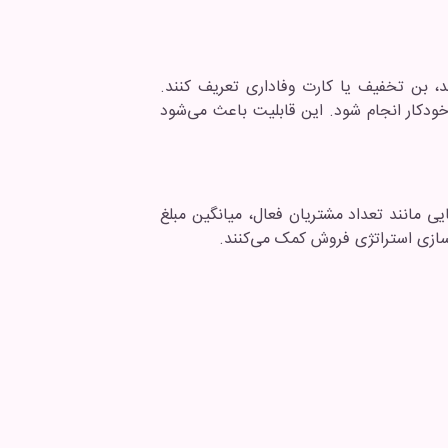
د، بن تخفیف یا کارت وفاداری تعریف کنند.
ودکار انجام شود. این قابلیت باعث می‌شود
یی مانند تعداد مشتریان فعال، میانگین مبلغ
‌سازی استراتژی فروش کمک می‌کنند.