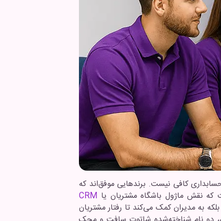
 حسابداری کافی نیست. برندهایی موفق‌اند که
است که نقش ماژول باشگاه مشتریان یا
CRM
بلکه به مدیران کمک می‌کند تا رفتار مشتریان
رانی، دو نام شناخته‌شده شاتوت سافت و محک