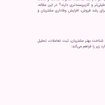
لی‌تر و کاربرپسندتری دارند؟ در این مقاله،
 برای رشد فروش، افزایش وفاداری مشتریان و
 هدف این سیستم، شناخت بهتر مشتریان، ثبت تعاملات، تحلیل
: