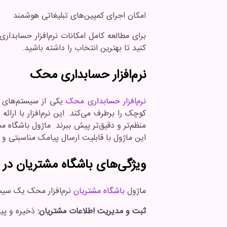
امکان اجرای کمپین‌های تبلیغاتی هوشمند
برای مطالعه کامل امکانات نرم‌افزار حسابدار
کنید تا بهترین انتخاب را داشته باشید.
نرم‌افزار حسابداری محک
نرم‌افزار حسابداری محک
یکی از سیستم‌های م
کوچک را برطرف می‌کند. این نرم‌افزار با ارائ
منظم‌تر و دقیق‌تر پیش ببرند. ماژول باشگاه مشت
این ماژول با قابلیت ارسال پیامک مناسبتی و
ویژگی‌های باشگاه مشتریان در
ماژول
باشگاه مشتریان
نرم‌افزار محک یک سیس
ثبت و مدیریت اطلاعات مشتریان:
ذخیره و پیگ