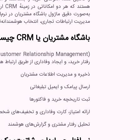
هستند که هر دو امکاناتی در زمینهٔ CRM ارائه می‌دهند. اما تفاوت در همین‌جاست
به‌صورت دقیق ماژول باشگاه مشتریان در نرم‌
مدیریت ارتباطات تجاری، انتخاب هوشمندانه‌
باشگاه مشتریان یا CRM چیست؟
رفتار خرید، و ایجاد وفاداری از طریق ارتباط هدفمند است. در نرم‌افز
ذخیره و مدیریت اطلاعات مشتریان
ارسال پیامک و ایمیل تبلیغاتی
ثبت تاریخچه خرید و فاکتورها
ارائه امتیاز، کارت وفاداری و تخفیف‌های شخ
تحلیل رفتار مشتری و گزارش‌های هوشمند