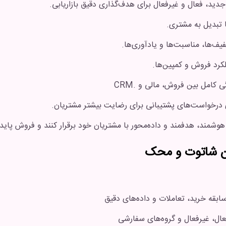
تبدیل به مشتری.
یف‌ها، مناسبت‌ها و یادآوری‌ها.
کرد فروش و کمپین‌ها.
کامل بین فروش، مالی و .CRM
 درخواست‌های پشتیبانی برای رضایت بیشتر مشتریان.
وشمند، هدفمند و داده‌محور با مشتریان خود برقرار کنند و فروش پایدا
ان شاتوت و محک
ابقه خرید، تعاملات و داده‌های دقیق
عال، غیرفعال و گروه‌های سفارشی