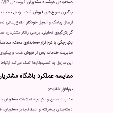
دسته‌بندی هوشمند مشتریان:
گروه‌بندی VIP، جدید، فعال و غیرفعال برای هدف‌گذاری دقیق بازاریابی.
پیگیری سرنخ‌های فروش:
ثبت مراحل جذب تا 
ارسال پیامک و ایمیل خودکار:
اطلاع‌رسانی تخف
گزارش‌گیری تحلیلی:
بررسی رفتار مشتریان، عمل
یکپارچگی با نرم‌افزار حسابداری محک:
هماهنگی 
مدیریت خدمات پس از فروش
:
ثبت و پیگیری
این ماژول به کسب‌وکارها کمک می‌کند ارتباط ه
مقایسه عملکرد باشگاه مشتری
نرم‌افزار شاتوت:
مدیریت جامع و یکپارچه اطلاعات مشتریان باس
دسته‌بندی پیشرفته و انعطاف‌پذیر مشتریان، ف