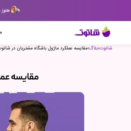
هنوز 
م
شاتوت
›
بلاگ
›
مقایسه عملکرد ماژول باشگاه مشتریان در شات
مقایسه عمل