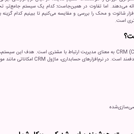
:
کدام ‌یک سیستم جامع‌تر، تحلی
افزار شاتوت و محک را بررسی و مقایسه می‌کنیم تا ببینیم کدام گزینه
تری است.
CRM (Customer Relationship Management) به معنای مدیریت ارتباط با مشتری است.
ارهای حسابداری، ماژول CRM امکاناتی مانند موارد زیر را فراهم می‌کند
صی‌سازی‌شده