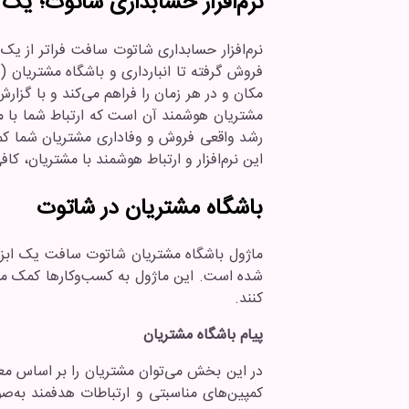
نرم‌افزار حسابداری شاتوت؛ ی
نرم‌افزار حسابداری شاتوت سافت فراتر از ی
مکان و در هر زمان را فراهم می‌کند و با گزا
مشتریان هوشمند آن است که ارتباط شما با مش
رشد واقعی فروش و وفاداری مشتریان شما کمک 
این نرم‌افزار و ارتباط هوشمند با مشتریان، 
باشگاه مشتریان در شاتوت
ماژول باشگاه مشتریان شاتوت سافت یک ابزا
شده است. این ماژول به کسب‌وکارها کمک می‌کن
کنند.
پیام باشگاه مشتریان
در این بخش می‌توان مشتریان را بر اساس معیا
کمپین‌های مناسبتی و ارتباطات هدفمند به‌صو