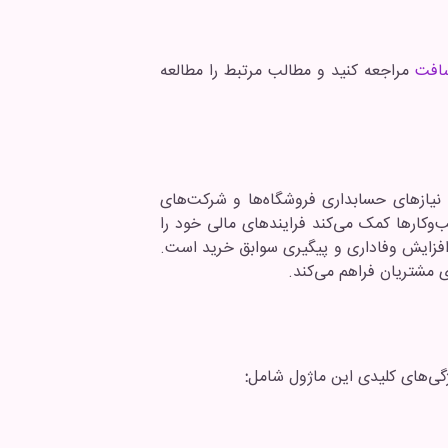
افت
مراجعه کنید و مطالب مرتبط را مطالعه
 نیازهای حسابداری فروشگاه‌ها و شرکت‌های
سب‌وکارها کمک می‌کند فرایندهای مالی خود را
 افزایش وفاداری و پیگیری سوابق خرید است.
 مشتریان فراهم می‌کند.
گی‌های کلیدی این ماژول شامل
: