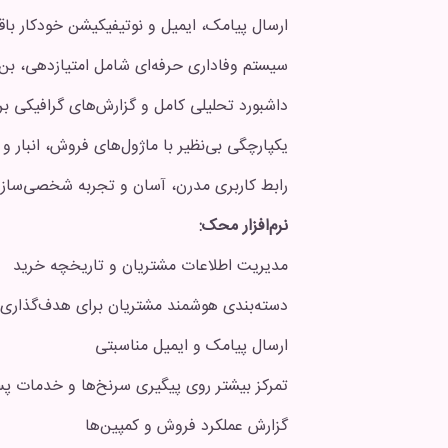
ارسال پیامک، ایمیل و نوتیفیکیشن خودکار باق
سیستم وفاداری حرفه‌ای شامل امتیازدهی، بن
داشبورد تحلیلی کامل و گزارش‌های گرافیکی ب
یکپارچگی بی‌نظیر با ماژول‌های فروش، انبار 
رابط کاربری مدرن، آسان و تجربه شخصی‌سازی
نرم‌افزار محک:
مدیریت اطلاعات مشتریان و تاریخچه خرید
دسته‌بندی هوشمند مشتریان برای هدف‌گذاری ب
ارسال پیامک و ایمیل مناسبتی
تمرکز بیشتر روی پیگیری سرنخ‌ها و خدمات پ
گزارش عملکرد فروش و کمپین‌ها