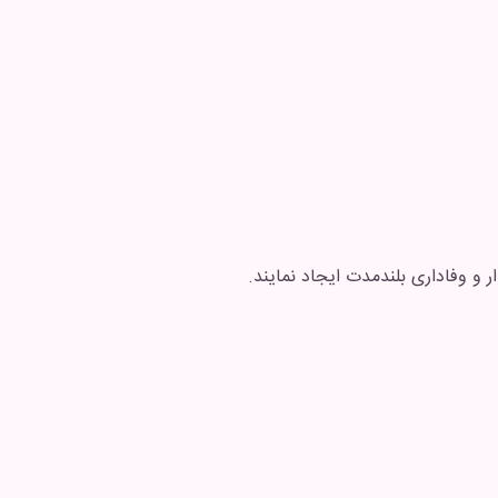
ر و وفاداری بلندمدت ایجاد نمایند.