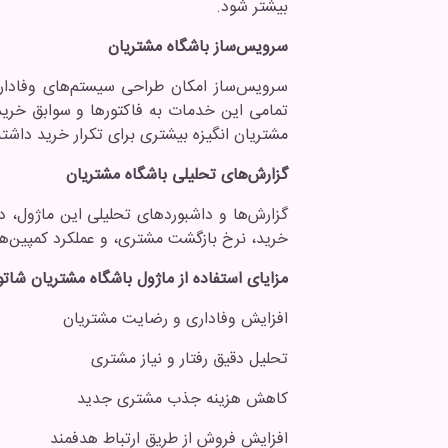
بیشتر شود.
سرویس‌ساز باشگاه مشتریان
سرویس‌ساز امکان طراحی سیستم‌های وفاداری 
تمامی این خدمات به فاکتورها و سوابق خرید
مشتریان انگیزه بیشتری برای تکرار خرید داشته
گزارش‌های تحلیلی باشگاه مشتریان
گزارش‌ها و داشبوردهای تحلیلی این ماژول، دی
خرید، نرخ بازگشت مشتری، و عملکرد کمپین‌های
مزایای استفاده از ماژول باشگاه مشتریان شات
افزایش وفاداری و رضایت مشتریان
تحلیل دقیق رفتار و نیاز مشتری
کاهش هزینه جذب مشتری جدید
افزایش فروش از طریق ارتباط هدفمند