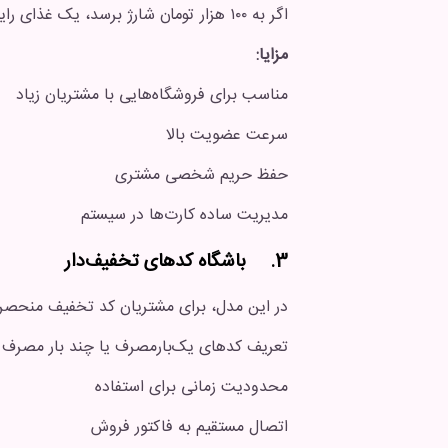
اگر به ۱۰۰ هزار تومان شارژ برسد، یک غذای رایگان می‌گیرد.
مزایا:
مناسب برای فروشگاه‌هایی با مشتریان زیاد
سرعت عضویت بالا
حفظ حریم شخصی مشتری
مدیریت ساده کارت‌ها در سیستم
3. باشگاه کدهای تخفیف‌دار
در این مدل، برای مشتریان کد تخفیف منحصرب
تعریف کدهای یک‌بارمصرف یا چند بار مصرف
محدودیت زمانی برای استفاده
اتصال مستقیم به فاکتور فروش