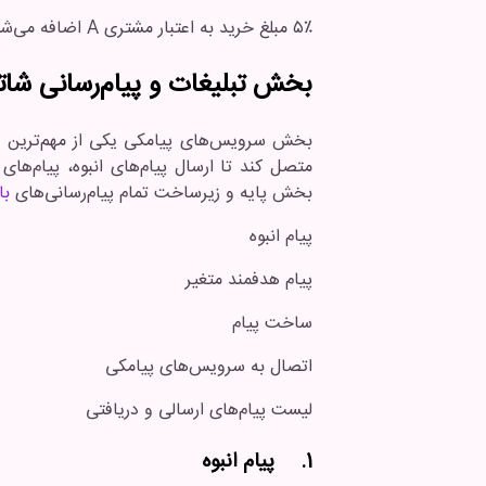
۵٪ مبلغ خرید به اعتبار مشتری A اضافه می‌شود.
بخش تبلیغات و پیام‌رسانی شا
متصل کند تا ارسال پیام‌های انبوه، پیام‌ها
بخش پایه و زیرساخت تمام پیام‌رسانی‌های
با
پیام انبوه
پیام هدفمند متغیر
ساخت پیام
اتصال به سرویس‌های پیامکی
لیست پیام‌های ارسالی و دریافتی
1. پیام انبوه