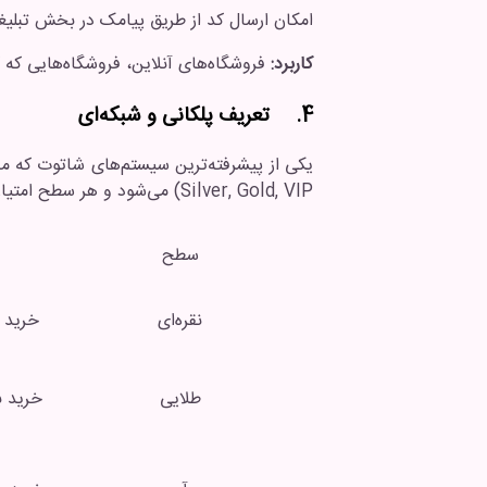
امکان ارسال کد از طریق پیامک در بخش تبلیغ
کاربرد:
فروشگاه‌های آنلاین، فروشگاه‌هایی که 
4. تعریف پلکانی و شبکه‌ای
یکی از پیشرفته‌ترین سیستم‌های شاتوت که 
Silver, Gold, VIP) می‌شود و هر سطح امتیاز، تخفیف یا مزایای متفاوتی دارد.
سطح
نقره‌ای
خرید بالای 5 
طلایی
خرید بالای 15 