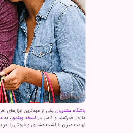
باشگاه مشتریان
یکی از مهم‌ترین ابزارهای ا
ماژول قدرتمند و کامل در
نسخه ویندوز
، به
مد
نهایت میزان بازگشت مشتری و فروش را افزای