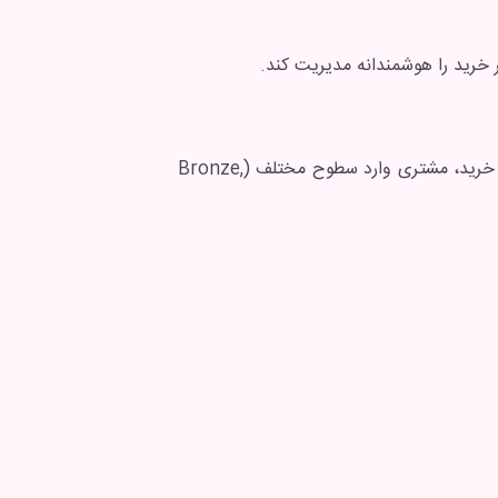
 خرید را هوشمندانه مدیریت کند.
در این روش بر اساس مقدار خرید، مشتری وارد سطوح مختلف (Bronze,