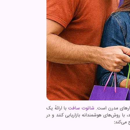
کارهای مدرن است.
شاتوت سافت
با ارائهٔ یک
، با روش‌های هوشمندانه بازاریابی کنند و در
 می‌کند
: