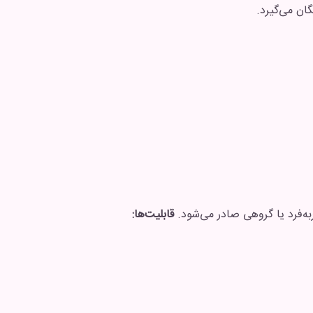
ه‌فرد یا گروهی صادر می‌شود.
قابلیت‌ها: