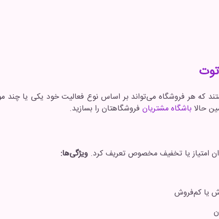
توت
ند که هر فروشگاه می‌تواند بر اساس نوع فعالیت خود یکی یا چند مورد
مین حالا
باشگاه مشتریان
فروشگاهتان را بسازید.
ی‌توان امتیاز یا تخفیف مخصوص تعریف کرد.
ویژگی‌ها:
ش یا کم‌فروش
ن