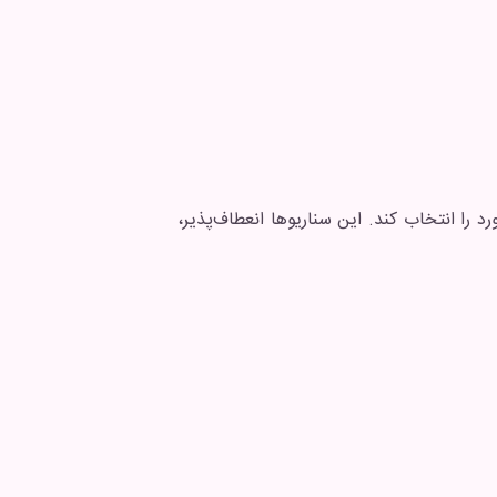
 را انتخاب کند. این سناریوها انعطاف‌پذیر،