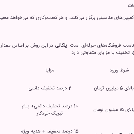
ات
کمپین‌های مناسبتی برگزار می‌کنند، و هر کسب‌وکاری که می‌خواهد مسیر
مناسب فروشگاه‌های حرفه‌ای است.
پلکانی
شرط ورود
مزایا
میلیون تومان
2 درصد تخفیف دائمی
10 درصد تخفیف دائمی+ پیام
میلیون تومان
تبریک خودکار
15 درصد تخفیف + هدیه ویژه