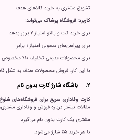
تشویق مشتری به خرید کالاهای هدف
کاربرد:
فروشگاه پوشاک می‌تواند:
برای خرید کت و پالتو امتیاز ۲ برابر بدهد
برای پیراهن‌های معمولی امتیاز ۱ برابر
برای محصولات قدیمی تخفیف ۱۰٪ مخصوص اعضای باشگاه فعال کند
با این کار، فروش محصولات هدف به شکل قابل
2. باشگاه شارژ کارت بدون نام
کارت وفاداری سریع برای فروشگاه‌های شلوغ
مقالات بیشتر درباره فروش و وفاداری مشتری،
مشتری یک کارت بدون نام می‌گیرد.
با هر خرید ۵٪ شارژ می‌شود.