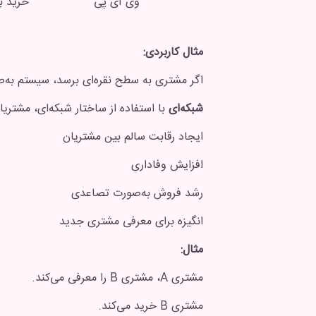
وی آی پی
خرید بالای 30 م
مثال کاربردی:
اگر مشتری به سطح نقره‌ای برسد، سیستم به‌ص
شبکه‌ای
با استفاده از ساختار شبکه‌ای، مشتریا
ایجاد رقابت سالم بین مشتریان
افزایش وفاداری
رشد فروش به‌صورت تصاعدی
انگیزه برای معرفی مشتری جدید
مثال:
مشتری A، مشتری B را معرفی می‌کند.
مشتری B خرید می‌کند.