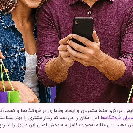
فزایش فروش، حفظ مشتریان و ایجاد وفاداری در فروشگاه‌ها و کسب‌و
یران فروشگاه‌ها
این امکان را می‌دهد که رفتار مشتری را بهتر بشناسند
ش دهند. این مقاله به‌صورت کامل سه بخش اصلی این ماژول را تشریح