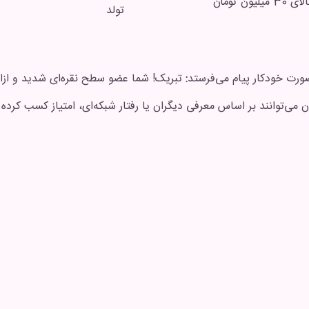
یلیون تومان
تولد
ورت خودکار پیام می‌فرستد
:
تبریک! شما عضو سطح نقره‌ای شدید و ازاین‌پس ۲٪ تخفیف دائ
ن می‌توانند بر اساس معرفی دیگران یا رفتار شبکه‌ای، امتیاز کسب کرده 