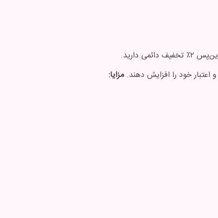
می دارید.
و اعتبار خود را افزایش دهند.
مزایا: