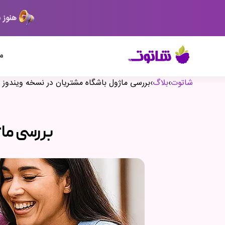
هنوز 
م
شاتوت
›
بلاگ
›
بررسی ماژول باشگاه مشتریان در نسخه ویندوز
بررسی ما