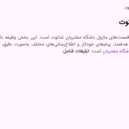
توت
ی هدفمند، پیام‌های خودکار و اطلاع‌رسانی‌های مختلف به‌صورت دقیق،
شگاه مشتریان
است.
تبلیغات شامل: