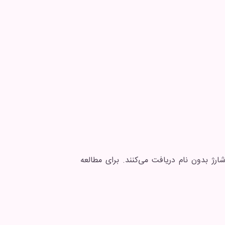
رژ بدون نام دریافت می‌کنند. برای مطالعه