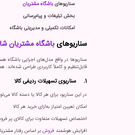
سناریوهای
باشگاه مشتریان
بخش تبلیغات و پیام‌رسانی
امکانات تکمیلی و مدیریتی باشگاه
سناریوهای
باشگاه مشتریان شا
سناریوها در واقع مدل‌های اجرایی باشگاه هست
قابل‌تنظیم و کاملاً کاربردی طراحی شده‌اند. ه
1. سناریوی تسهیلات ردیفی کالا
در این سناریو، برای هر کالا یا دسته کالا م
امکان تعیین امتیاز به‌ازای خرید هر کالا
اختصاص تسهیلات متفاوت برای کالای پر فرو
افزایش هوشمند
فروش
بر اساس رفتار مشتریا