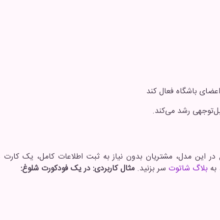
‌توجهی رشد می‌کند.
در این مدل، مشتریان بدون نیاز به ثبت اطلاعات کامل، یک کارت شا
 به
بلاگ شاتوت
سر بزنید.
مثال کاربردی:
در یک فودکورت شلوغ: